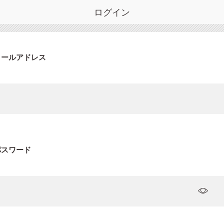
ログイン
メールアドレス
パスワード